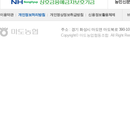
농민신
이용약관
개인정보처리방침
개인영상정보취급방침
신용정보활용체제
주소 : 경기 화성시 마도면 마도북로 390-10
Copyright© 마도농업협동조합. All Right Res